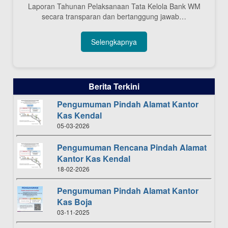
Laporan Tahunan Pelaksanaan Tata Kelola Bank WM
secara transparan dan bertanggung jawab…
Selengkapnya
Berita Terkini
Pengumuman Pindah Alamat Kantor
Kas Kendal
05-03-2026
Pengumuman Rencana Pindah Alamat
Kantor Kas Kendal
18-02-2026
Pengumuman Pindah Alamat Kantor
Kas Boja
03-11-2025