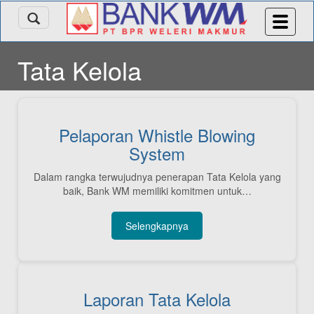
Tata Kelola
Pelaporan Whistle Blowing
System
Dalam rangka terwujudnya penerapan Tata Kelola yang
baik, Bank WM memiliki komitmen untuk…
Selengkapnya
Laporan Tata Kelola