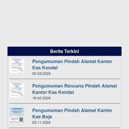
Berita Terkini
Pengumuman Pindah Alamat Kantor
Kas Kendal
05-03-2026
Pengumuman Rencana Pindah Alamat
Kantor Kas Kendal
18-02-2026
Pengumuman Pindah Alamat Kantor
Kas Boja
03-11-2025