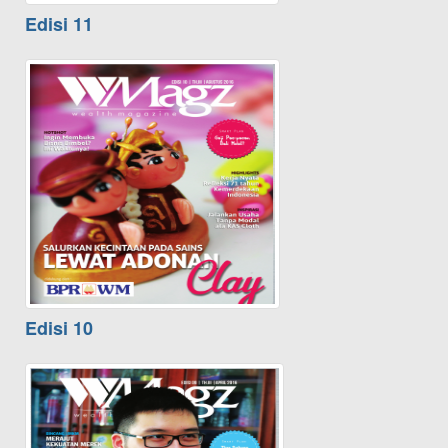
Edisi 11
Edisi 10