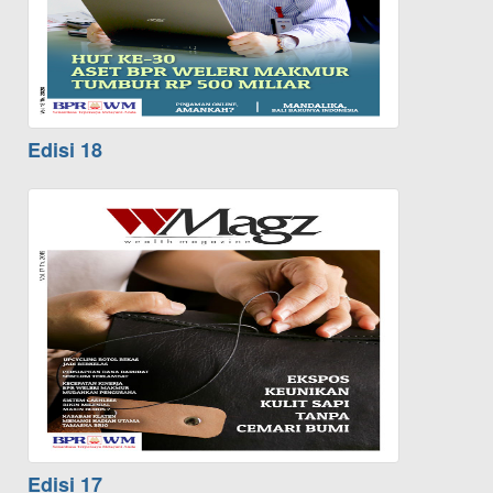
Edisi 18
Edisi 17