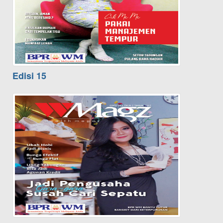
Edisi 15