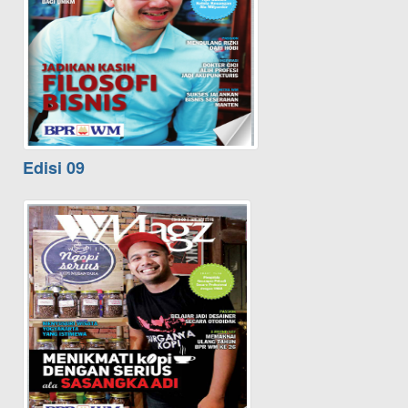
Edisi 09