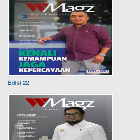
Edisi 22