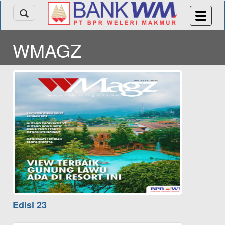
WMAGZ
Edisi 23