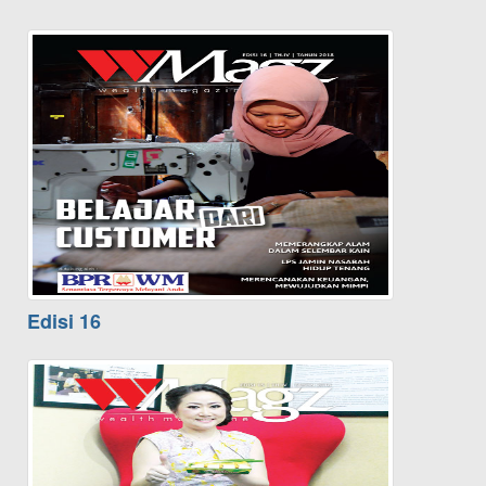
Edisi 16