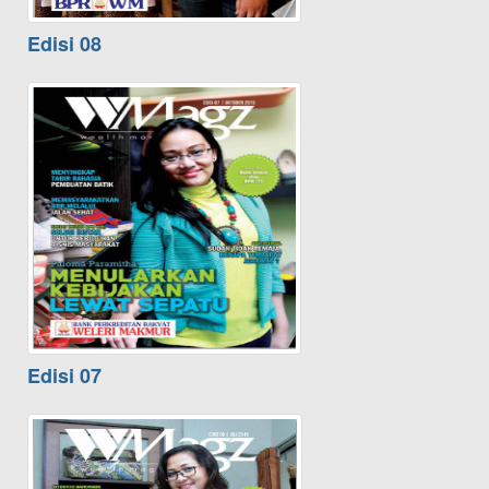
Edisi 08
Edisi 07