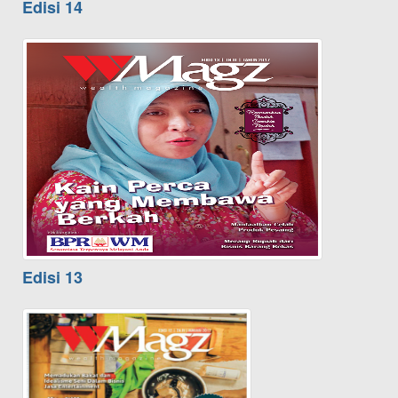
Edisi 14
Edisi 13