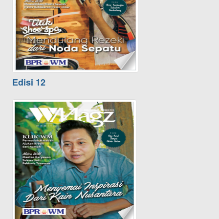
Edisi 12