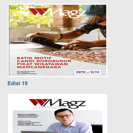
Edisi 19