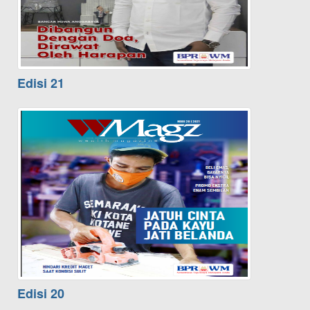
Edisi 21
Edisi 20