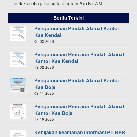
berlaku sebagai peserta program Ayo Ke WM !
Berita Terkini
Pengumuman Pindah Alamat Kantor
Kas Kendal
05-03-2026
Pengumuman Rencana Pindah Alamat
Kantor Kas Kendal
18-02-2026
Pengumuman Pindah Alamat Kantor
Kas Boja
03-11-2025
Pengumuman Rencana Pindah Alamat
Kantor Kas Boja
17-10-2025
Kebijakan keamanan informasi PT BPR