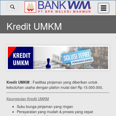
Kredit UMKM
Kredit UMKM
: Fasilitas pinjaman yang diberikan untuk
kebutuhan usaha dengan plafon mulai dari Rp 15.000.000,
Keunggulan Kredit UMKM
Suku bunga pinjaman yang ringan
Persyaratan yang mudah & proses yang cepat