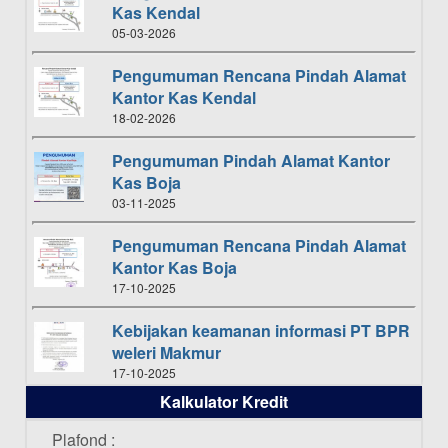
Kas Kendal
05-03-2026
Pengumuman Rencana Pindah Alamat
Kantor Kas Kendal
18-02-2026
Pengumuman Pindah Alamat Kantor
Kas Boja
03-11-2025
Pengumuman Rencana Pindah Alamat
Kantor Kas Boja
17-10-2025
Kebijakan keamanan informasi PT BPR
weleri Makmur
17-10-2025
Kalkulator Kredit
Daftar Pemenang Undian TAMASHA
Bulan Oktober 2025
Plafond :