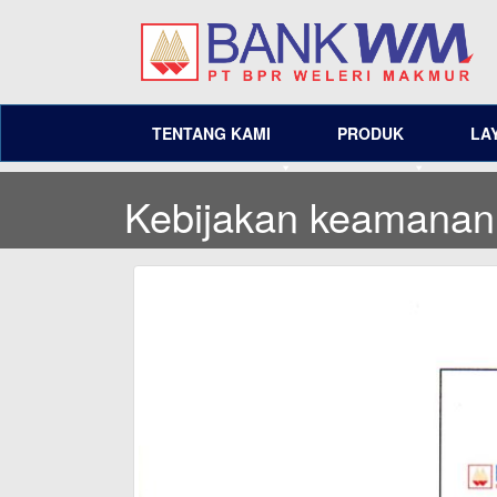
TENTANG KAMI
PRODUK
LA
Kebijakan keamanan