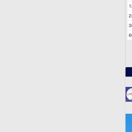
06
1
2
3
6