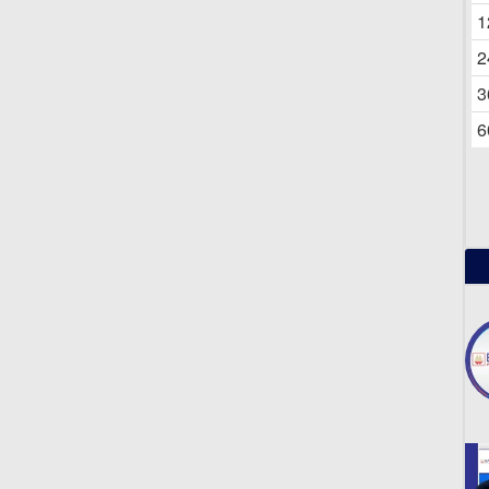
06
1
2
3
6