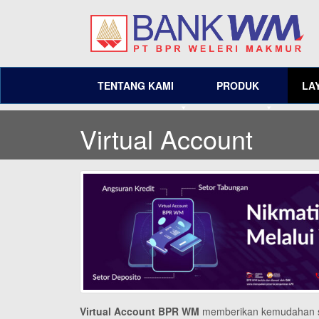
TENTANG KAMI
PRODUK
LA
Virtual Account
Virtual Account BPR WM
memberikan kemudahan se