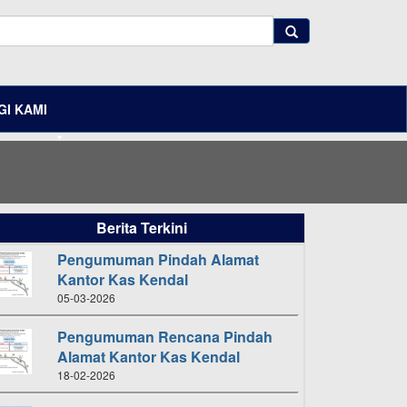
I KAMI
Berita Terkini
Pengumuman Pindah Alamat
Kantor Kas Kendal
05-03-2026
Pengumuman Rencana Pindah
Alamat Kantor Kas Kendal
18-02-2026