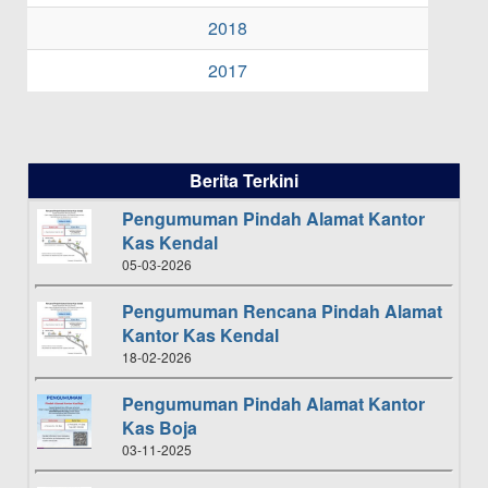
2018
2017
Berita Terkini
Pengumuman Pindah Alamat Kantor
Kas Kendal
05-03-2026
Pengumuman Rencana Pindah Alamat
Kantor Kas Kendal
18-02-2026
Pengumuman Pindah Alamat Kantor
Kas Boja
03-11-2025