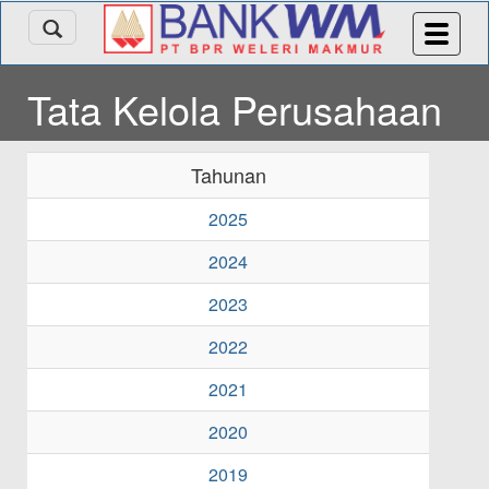
Tata Kelola Perusahaan
Tahunan
2025
2024
2023
2022
2021
2020
2019