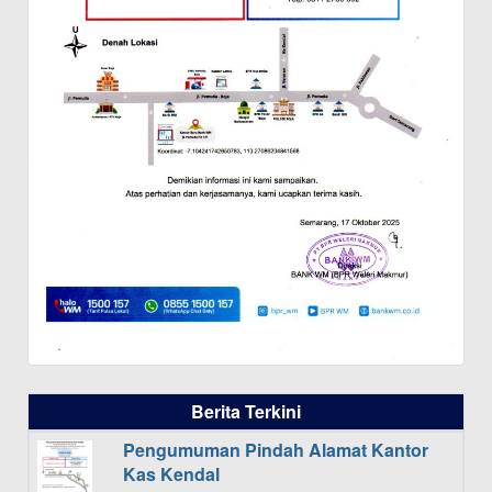
Berita Terkini
Pengumuman Pindah Alamat Kantor
Kas Kendal