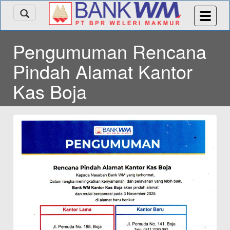
Pengumuman Rencana
Pindah Alamat Kantor
Kas Boja