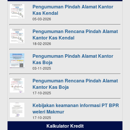
Pengumuman Pindah Alamat Kantor
Kas Kendal
05-03-2026
Pengumuman Rencana Pindah Alamat
Kantor Kas Kendal
18-02-2026
Pengumuman Pindah Alamat Kantor
Kas Boja
03-11-2025
Pengumuman Rencana Pindah Alamat
Kantor Kas Boja
17-10-2025
Kebijakan keamanan informasi PT BPR
weleri Makmur
17-10-2025
Kalkulator Kredit
Daftar Pemenang Undian TAMASHA