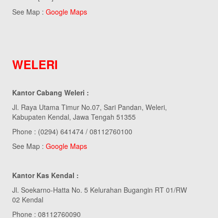
See Map :
Google Maps
WELERI
Kantor Cabang Weleri :
Jl. Raya Utama Timur No.07, Sari Pandan, Weleri,
Kabupaten Kendal, Jawa Tengah 51355
Phone : (0294) 641474 / 08112760100
See Map :
Google Maps
Kantor Kas Kendal :
Jl. Soekarno-Hatta No. 5 Kelurahan Bugangin RT 01/RW
02 Kendal
Phone : 08112760090