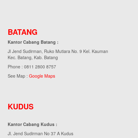
BATANG
Kantor Cabang Batang :
Jl Jend Sudirman, Ruko Mutiara No. 9 Kel. Kauman
Kec. Batang, Kab. Batang
Phone : 0811 2800 8757
See Map :
Google Maps
KUDUS
Kantor Cabang Kudus :
Jl. Jend Sudirman No 37 A Kudus