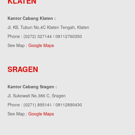
KLATEN
Kantor Cabang Klaten :
Jl. KS. Tubun No.4C Klaten Tengah, Klaten
Phone : (0272) 327144 / 08112760350
See Map :
Google Maps
SRAGEN
Kantor Cabang Sragen :
Jl. Sukowati No.386 C, Sragen
Phone : (0271) 895141 / 08112890430
See Map :
Google Maps