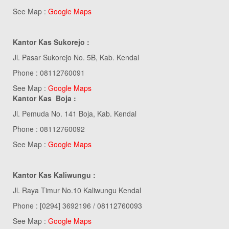
See Map :
Google Maps
Kantor Kas Sukorejo :
Jl. Pasar Sukorejo No. 5B, Kab. Kendal
Phone : 08112760091
See Map :
Google Maps
Kantor Kas Boja :
Jl. Pemuda No. 141 Boja, Kab. Kendal
Phone : 08112760092
See Map :
Google Maps
Kantor Kas Kaliwungu :
Jl. Raya Timur No.10 Kaliwungu Kendal
Phone : [0294] 3692196 / 08112760093
See Map :
Google Maps