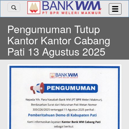
Pengumuman Tutup
Kantor Kantor Cabang
Pati 13 Agustus 2025