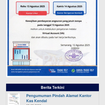
Berita Terkini
Pengumuman Pindah Alamat Kantor
Kas Kendal