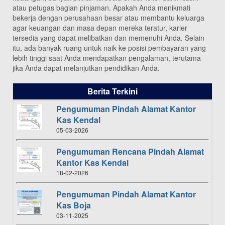
atau petugas bagian pinjaman. Apakah Anda menikmati
bekerja dengan perusahaan besar atau membantu keluarga
agar keuangan dan masa depan mereka teratur, karier
tersedia yang dapat melibatkan dan memenuhi Anda. Selain
itu, ada banyak ruang untuk naik ke posisi pembayaran yang
lebih tinggi saat Anda mendapatkan pengalaman, terutama
jika Anda dapat melanjutkan pendidikan Anda.
Berita Terkini
Pengumuman Pindah Alamat Kantor
Kas Kendal
05-03-2026
Pengumuman Rencana Pindah Alamat
Kantor Kas Kendal
18-02-2026
Pengumuman Pindah Alamat Kantor
Kas Boja
03-11-2025