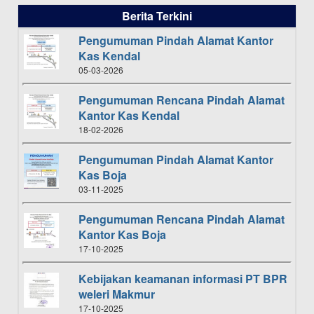
Berita Terkini
Pengumuman Pindah Alamat Kantor
Kas Kendal
05-03-2026
Pengumuman Rencana Pindah Alamat
Kantor Kas Kendal
18-02-2026
Pengumuman Pindah Alamat Kantor
Kas Boja
03-11-2025
Pengumuman Rencana Pindah Alamat
Kantor Kas Boja
17-10-2025
Kebijakan keamanan informasi PT BPR
weleri Makmur
17-10-2025