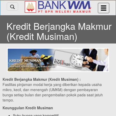
Kredit Berjangka Makmur
(Kredit Musiman)
Kredit Berjangka Makmur (Kredit Musiman)
:
Fasilitas pinjaman modal kerja yang diberikan kepada usaha
mikro, kecil, dan menengah (UMKM) dengan pembayaran
bunga setiap bulan dan pengembalian pokok pada saat jatuh
tempo.
Keunggulan Kredit Musiman
Suku bunga yang kompetitif