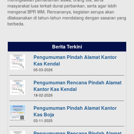
masyarakat luas terkait dunai perbankan, serta agar lebih
mengenal BPR WM. Rencananya, kegiatan serupa akan
dilaksanakan di tahun-tahun mendatang dengan sasaran yang
berbeda.
Berita Terkini
Pengumuman Pindah Alamat Kantor
Kas Kendal
05-03-2026
Pengumuman Rencana Pindah Alamat
Kantor Kas Kendal
18-02-2026
Pengumuman Pindah Alamat Kantor
Kas Boja
03-11-2025
Pengumuman Rencana Pindah Alamat