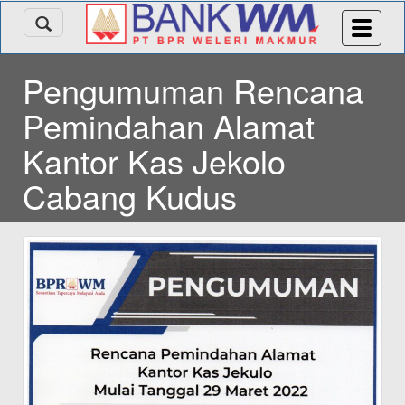
Pengumuman Rencana
Pemindahan Alamat
Kantor Kas Jekolo
Cabang Kudus