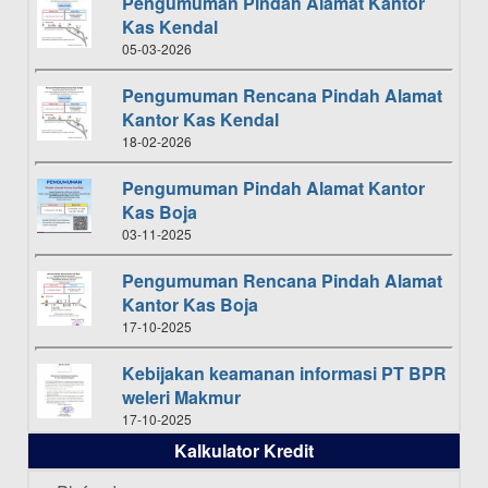
Pengumuman Pindah Alamat Kantor
Kas Kendal
05-03-2026
Pengumuman Rencana Pindah Alamat
Kantor Kas Kendal
18-02-2026
Pengumuman Pindah Alamat Kantor
Kas Boja
03-11-2025
Pengumuman Rencana Pindah Alamat
Kantor Kas Boja
17-10-2025
Kebijakan keamanan informasi PT BPR
weleri Makmur
17-10-2025
Kalkulator Kredit
Daftar Pemenang Undian TAMASHA