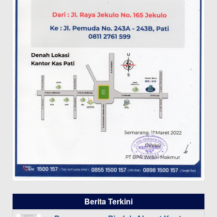
Berita Terkini