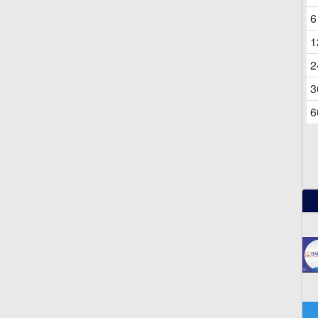
6
06
1
2
3
6