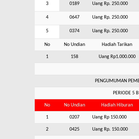
3
0189
Uang Rp. 250.000
4
0647
Uang Rp. 250.000
5
0374
Uang Rp. 250.000
No
No Undian
Hadiah Tarikan
1
158
Uang Rp1.000.000
PENGUMUMAN PEMEN
PERIODE 5 
No
No Undian
Hadiah Hiburan
1
0207
Uang Rp 150.000
2
0425
Uang Rp. 150.000