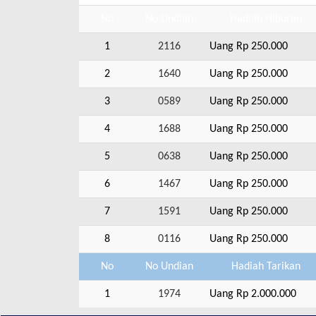
No
No Undian
Hadiah Hiburan
1
2116
Uang Rp 250.000
2
1640
Uang Rp 250.000
3
0589
Uang Rp 250.000
4
1688
Uang Rp 250.000
5
0638
Uang Rp 250.000
6
1467
Uang Rp 250.000
7
1591
Uang Rp 250.000
8
0116
Uang Rp 250.000
No
No Undian
Hadiah Tarikan
1
1974
Uang Rp 2.000.000