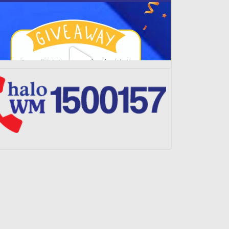
Load More...
Follow on Instagram