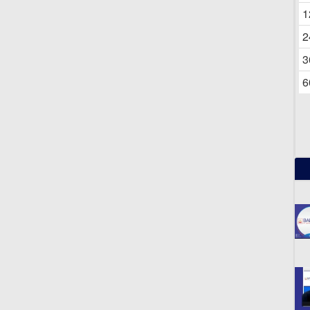
06
1
2
3
6