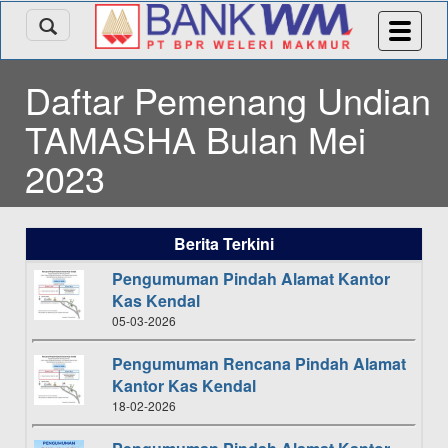
Daftar Pemenang Undian
TAMASHA Bulan Mei
2023
Berita Terkini
Pengumuman Pindah Alamat Kantor
Kas Kendal
05-03-2026
Pengumuman Rencana Pindah Alamat
Kantor Kas Kendal
18-02-2026