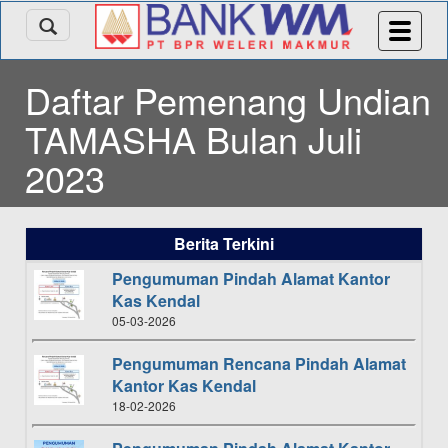
Daftar Pemenang Undian
TAMASHA Bulan Juli
2023
Berita Terkini
Pengumuman Pindah Alamat Kantor
Kas Kendal
05-03-2026
Pengumuman Rencana Pindah Alamat
Kantor Kas Kendal
18-02-2026