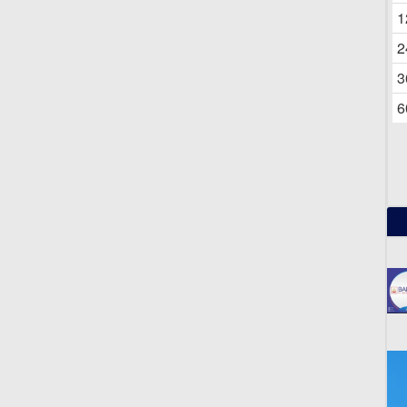
06
1
2
3
6