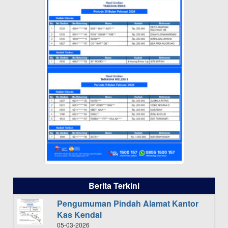
Berita Terkini
Pengumuman Pindah Alamat Kantor
Kas Kendal
05-03-2026