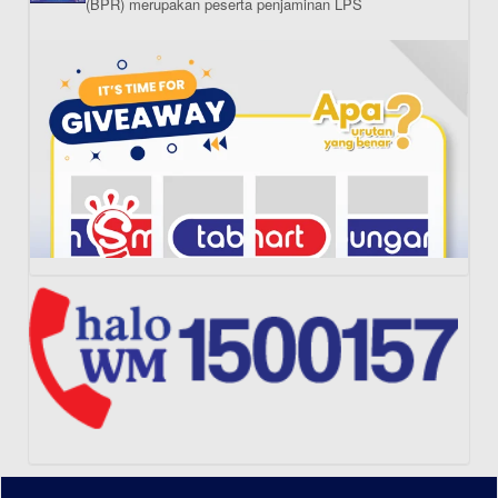
(BPR) merupakan peserta penjaminan LPS