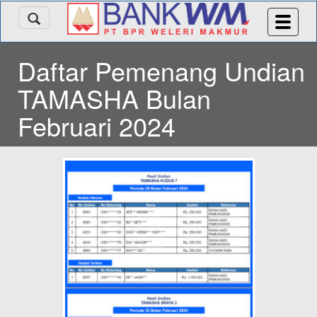
Daftar Pemenang Undian
TAMASHA Bulan
Februari 2024