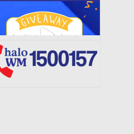
Load More...
Follow on Instagram