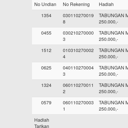
No Undian
No Rekening
Hadiah
1354
030110270019
TABUNGAN 
8
250.000,-
0455
030210270000
TABUNGAN 
3
250.000,-
1512
010310270002
TABUNGAN 
4
250.000,-
0625
040110270004
TABUNGAN 
3
250.000,-
1324
060110270011
TABUNGAN 
2
250.000,-
0579
060110270003
TABUNGAN 
1
250.000,-
Hadiah
Tarikan