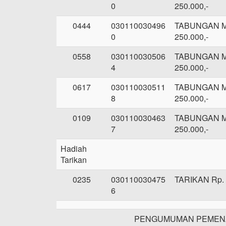
0
250.000,-
0444
030110030496
TABUNGAN 
0
250.000,-
0558
030110030506
TABUNGAN 
4
250.000,-
0617
030110030511
TABUNGAN 
8
250.000,-
0109
030110030463
TABUNGAN 
7
250.000,-
Hadiah
Tarikan
0235
030110030475
TARIKAN Rp. 
6
PENGUMUMAN PEMENA