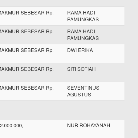
MAKMUR SEBESAR Rp.
RAMA HADI
PAMUNGKAS
MAKMUR SEBESAR Rp.
RAMA HADI
PAMUNGKAS
MAKMUR SEBESAR Rp.
DWI ERIKA
MAKMUR SEBESAR Rp.
SITI SOFIAH
MAKMUR SEBESAR Rp.
SEVENTINUS
AGUSTUS
2.000.000,-
NUR ROHAYANAH