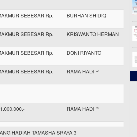
MAKMUR SEBESAR Rp.
BURHAN SHIDIQ
MAKMUR SEBESAR Rp.
KRISWANTO HERMAN
MAKMUR SEBESAR Rp.
DONI RIYANTO
MAKMUR SEBESAR Rp.
RAMA HADI P
1.000.000,-
RAMA HADI P
NG HADIAH TAMASHA SRAYA 3