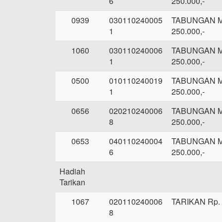
6
250.000,-
0939
030110240005
TABUNGAN 
1
250.000,-
1060
030110240006
TABUNGAN 
1
250.000,-
0500
010110240019
TABUNGAN 
1
250.000,-
0656
020210240006
TABUNGAN 
8
250.000,-
0653
040110240004
TABUNGAN 
6
250.000,-
Hadiah
Tarikan
1067
020110240006
TARIKAN Rp. 
8