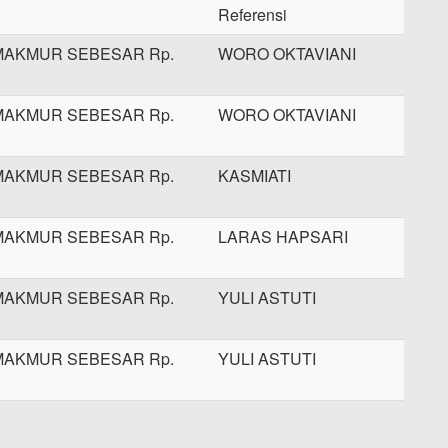
Referensi
MAKMUR SEBESAR Rp.
WORO OKTAVIANI
MAKMUR SEBESAR Rp.
WORO OKTAVIANI
MAKMUR SEBESAR Rp.
KASMIATI
MAKMUR SEBESAR Rp.
LARAS HAPSARI
MAKMUR SEBESAR Rp.
YULI ASTUTI
MAKMUR SEBESAR Rp.
YULI ASTUTI