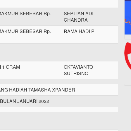
MAKMUR SEBESAR Rp.
SEPTIAN ADI
CHANDRA
MAKMUR SEBESAR Rp.
RAMA HADI P
 1 GRAM
OKTAVIANTO
SUTRISNO
NG HADIAH TAMASHA XPANDER
 BULAN JANUARI 2022