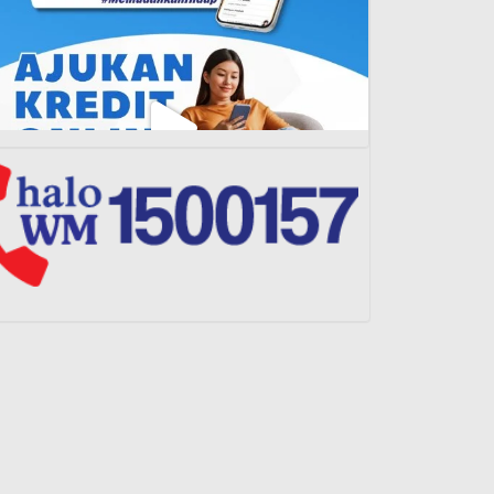
Load More...
Follow on Instagram