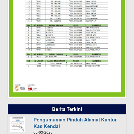
Berita Terkini
Pengumuman Pindah Alamat Kantor
Kas Kendal
05-03-2026