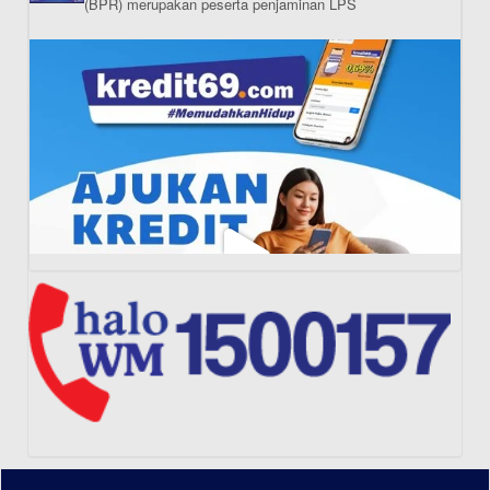
(BPR) merupakan peserta penjaminan LPS