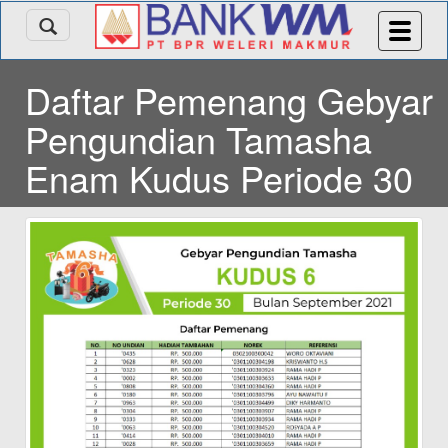
Daftar Pemenang Gebyar
Pengundian Tamasha
Enam Kudus Periode 30