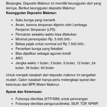
Berjangka. Deposito Makmur ini memiliki keunggulan dari yang
lainnya. Berikut keunggulan deposito Makmur.
Keunggulan Deposito Makmur:
Suku bunga yang menarik
Aman, karena simpanan dijamin oleh Lembaga
Penjamin Simpanan (LPS)
Pencairan sewaktu-waktu bisa dilakukan
Minimal penempatan Rp. 5.000.000,-
Bebas pajak untuk nominal s/d Rp 7.500.000,-
Penarikan bunga yang fleksibel
Bisa dijadikan sebagai agunan kredit
ARO
Jangka waktu 1 bulan, 3 bulan, 6 bulan, 12 bulan, 24
bulan, 36 bulan, 60 bulan
Untuk menjadi nasabah dari deposito makmur ini sangatlah
mudah. Calon nasabah hanya perlu melengkapi syarat dan
ketentuan dari BPR Weleri Makmur.
Syarat dan Ketentuan:
Fotocopy identitas (KTP/SIM) untuk perorangan
Fotocopy identitas pengurus/direksi, SIUP, TDP, NPWP,