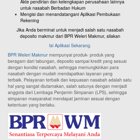
Akte pendirian dan kelengkapan perusahaan lainnya
untuk nasabah Berbadan Hukum
Mengisi dan menandatangani Aplikasi Pembukaan
Rekening
Jika Anda berminat untuk menjadi salah satu nasabah
deposito makmur dari BPR Weleri Makmur, silakan
Isi Aplikasi Sekarang.
BPR Weleri Makmur
mempunyai produk- produk yang
beragam dari tabungan, deposito sampai kredit yang sesuai
dengan kondisi nasabah, sehingga memungkinkan para
nasabah dengan mudah mendapatkan layanan yang
terbaik. Pelayanan terbaik dan kepuasan nasabah adalah satu
hal yang sangat diutamakan, salah satunya dengan menjadi
anggota dari Lembaga Penjamin Simpanan (LPS), sehingga
simpanan masyarakat mendapat jaminan sesuai dengan
ketentuan yang berlaku.