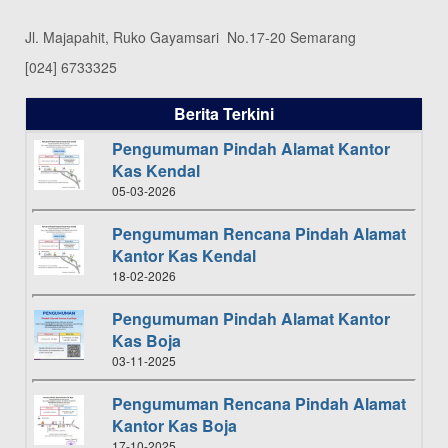
Jl. Majapahit, Ruko Gayamsari No.17-20 Semarang
[024] 6733325
Berita Terkini
Pengumuman Pindah Alamat Kantor
Kas Kendal
05-03-2026
Pengumuman Rencana Pindah Alamat
Kantor Kas Kendal
18-02-2026
Pengumuman Pindah Alamat Kantor
Kas Boja
03-11-2025
Pengumuman Rencana Pindah Alamat
Kantor Kas Boja
17-10-2025